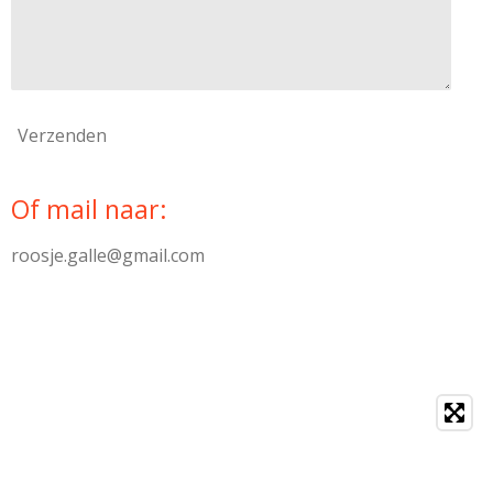
Verzenden
Of mail naar:
roosje.galle@gmail.com