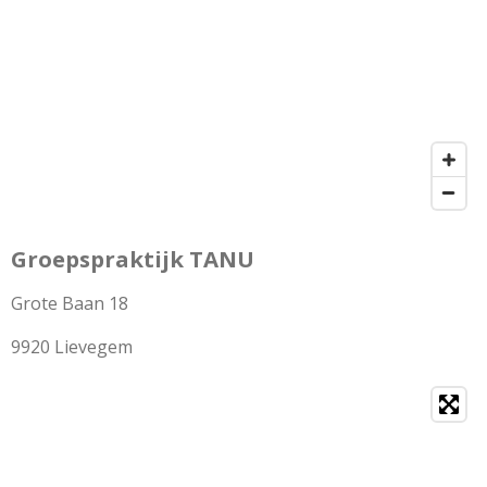
Groepspraktijk TANU
Grote Baan 18
9920 Lievegem