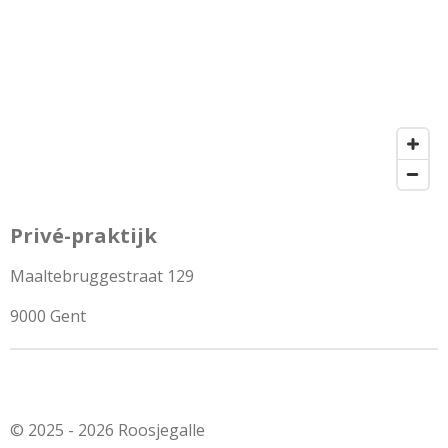
Privé-praktijk
Maaltebruggestraat 129
9000 Gent
© 2025 - 2026 Roosjegalle